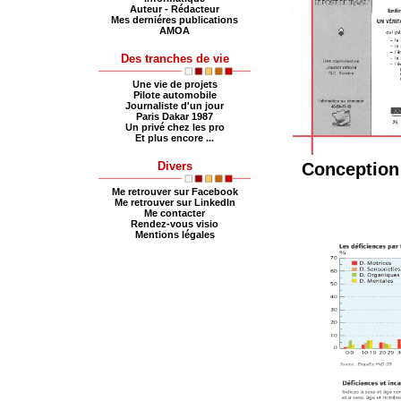
Auteur - Rédacteur
Mes derniéres publications
AMOA
Des tranches de vie
Une vie de projets
Pilote automobile
Journaliste d'un jour
Paris Dakar 1987
Un privé chez les pro
Et plus encore ...
Conception 
Divers
Me retrouver sur Facebook
Me retrouver sur LinkedIn
Me contacter
Rendez-vous visio
Mentions légales