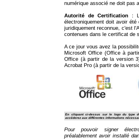
numérique associé ne doit pas a
Autorité de Certification
: Le
électroniquement doit avoir été 
juridiquement reconnue, c'est l'
contenues dans le certificat de 
A ce jour vous avez la possibil
Microsoft Office (Office à par
Office (à partir de la version
Acrobat Pro (à partir de la versi
En cliquant ci-dessus sur le logo du type 
accéderez aux différentes informations nécessair
Pour pouvoir signer élect
préalablement avoir installé dan