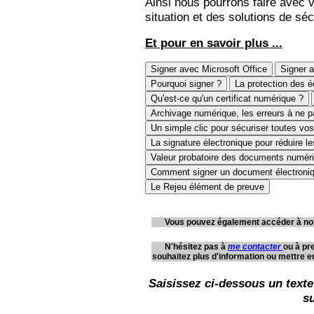
Ainsi nous pourrons faire avec v
situation et des solutions de sé
Et pour en savoir plus ...
Signer avec Microsoft Office
Signer 
Pourquoi signer ?
La protection des é
Qu'est-ce qu'un certificat numérique ?
Archivage numérique, les erreurs à ne
Un simple clic pour sécuriser toutes vo
La signature électronique pour réduire l
Valeur probatoire des documents numér
Comment signer un document électroni
Le Rejeu élément de preuve
Vous pouvez également accéder à no
N'hésitez pas à
me contacter
ou à pr
souhaitez plus d'information ou mettre en
Saisissez ci-dessous un texte
su