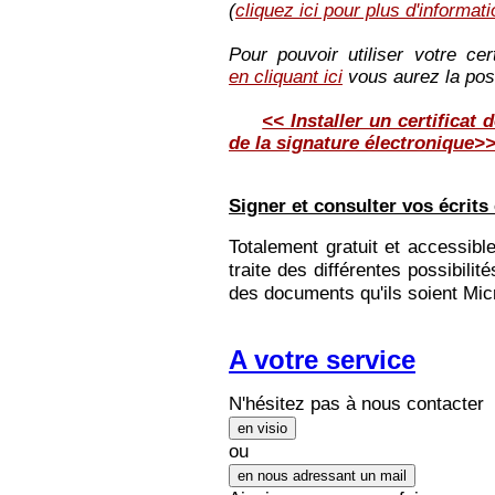
(
cliquez ici pour plus d'informat
Pour pouvoir utiliser votre cert
en cliquant ici
vous aurez la possi
<< Installer un certificat
de la signature électronique>
Signer et consulter vos écrits
Totalement gratuit et accessibl
traite des différentes possibili
des documents qu'ils soient Mic
A votre service
N'hésitez pas à nous contacter
en visio
ou
en nous adressant un mail