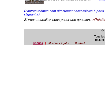
D'autres thèmes sont directement accessibles à partir 
cliquant ici
.
Si vous souhaitez nous poser une question,
n'hésit
© 
Tous les
restent 
Accueil
|
|
Mentions légales
Contact