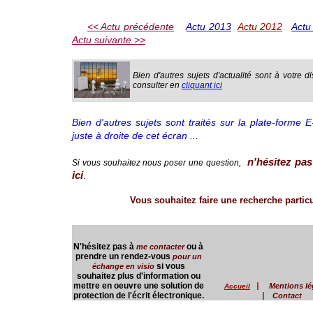
<< Actu précédente
Actu 2013
Actu 2012
Actu
Actu suivante >>
Bien d'autres sujets d'actualité sont à votre d
consulter en
cliquant ici
Bien d'autres sujets sont traités sur la plate-forme 
juste à droite de cet écran ...
n'hésitez pas
Si vous souhaitez nous poser une question,
ici
.
Vous souhaitez faire une recherche particul
N'hésitez pas à
ou à
me contacter
prendre un rendez-vous
pour un
si vous
échange en visio
souhaitez plus d'information ou
mettre en oeuvre une solution de
|
Mentions lé
Accueil
protection de l'écrit électronique.
|
Contact