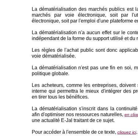
La dématérialisation des marchés publics est la
marchés par voie électronique, soit par l'u
électronique, soit par l'emploi d'une plateforme en
La dématérialisation n'a aucun effet sur le cont
indépendant de la forme du support utilisé et du
Les règles de l'achat public sont donc applicab
voie dématérialisée.
La dématérialisation n'est pas une fin en soi, m
politique globale.
Les acheteurs, comme les entreprises, doivent s'
interne qui permettra le mieux d'intégrer des p
en tirer tous les bénéfices.
La dématérialisation s'inscrit dans la continuit
afin d'optimiser nos ressources naturelles,
en cliq
une actualité E-Jal traitant de ce sujet.
Pour accéder à l'ensemble de ce texte,
.
cliquez ici