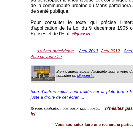
de la communauté urbaine du Mans participera à
de santé publique.
Pour consulter le texte qui précise l'inter
d'application de la Loi du 9 décembre 1905 c
Eglises et de l'Etat,
.
cliquez ici
<< Actu précédente
Actu 2013
Actu 2012
Actu
Actu suivante >>
Bien d'autres sujets d'actualité sont à votre d
consulter en
cliquant ici
Bien d'autres sujets sont traités sur la plate-forme 
juste à droite de cet écran ...
n'hésitez pas
Si vous souhaitez nous poser une question,
ici
.
Vous souhaitez faire une recherche particul