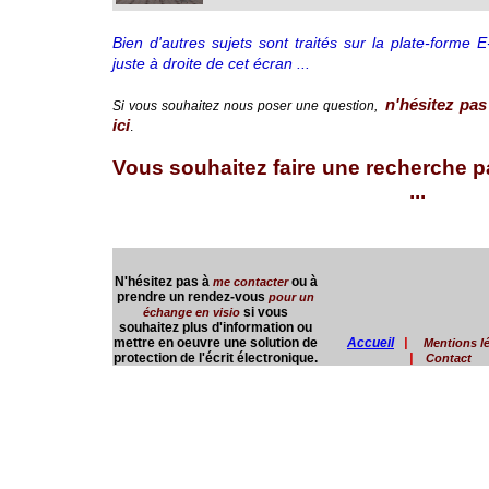
Bien d'autres sujets sont traités sur la plate-forme 
juste à droite de cet écran ...
n'hésitez pas
Si vous souhaitez nous poser une question,
ici
.
Vous souhaitez faire une recherche par
...
N'hésitez pas à
ou à
me contacter
prendre un rendez-vous
pour un
si vous
échange en visio
souhaitez plus d'information ou
mettre en oeuvre une solution de
Accueil
|
Mentions l
protection de l'écrit électronique.
|
Contact