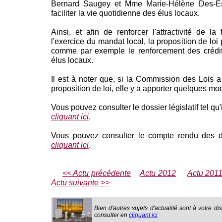
Bernard Saugey et Mme Marie-Hélène Des-Esga
faciliter la vie quotidienne des élus locaux.
Ainsi, et afin de renforcer l'attractivité de la 
l'exercice du mandat local, la proposition de loi 
comme par exemple le renforcement des crédit
élus locaux.
Il est à noter que, si la Commission des Lois a
proposition de loi, elle y a apporter quelques mod
Vous pouvez consulter le dossier législatif tel qu'
cliquant ici
.
Vous pouvez consulter le compte rendu des 
cliquant ici
.
<< Actu précédente
Actu 2012
Actu 201
Actu suivante >>
Bien d'autres sujets d'actualité sont à votre di
consulter en
cliquant ici