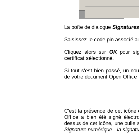
La boîte de dialogue
Signature
Saisissez le code pin associé au
Cliquez alors sur
OK
pour sig
certificat sélectionné.
Si tout s'est bien passé, un no
de votre document Open Office 
C'est la présence de cet icône
Office a bien été signé élect
dessus de cet icône, une bulle s'
Signature numérique - la signat