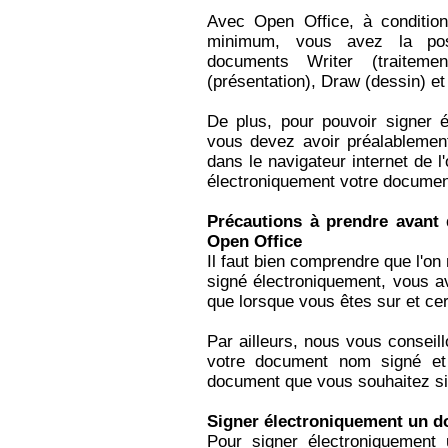
Avec Open Office, à conditio
minimum, vous avez la poss
documents Writer (traiteme
(présentation), Draw (dessin) e
De plus, pour pouvoir signer 
vous devez avoir préalablement 
dans le navigateur internet de l'
électroniquement votre documen
Précautions à prendre avant
Open Office
Il faut bien comprendre que l'on
signé électroniquement, vous a
que lorsque vous êtes sur et ce
Par ailleurs, nous vous conseil
votre document nom signé et
document que vous souhaitez si
Signer électroniquement un d
Pour signer électroniquement