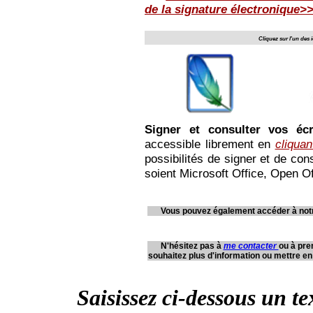
de la signature électronique>
Cliquez sur l'un des 
Signer et consulter vos écr
accessible librement en
cliquant
possibilités de signer et de co
soient Microsoft Office, Open O
Vous pouvez également accéder à not
N'hésitez pas à
me contacter
ou à pre
souhaitez plus d'information ou mettre en 
Saisissez ci-dessous un t