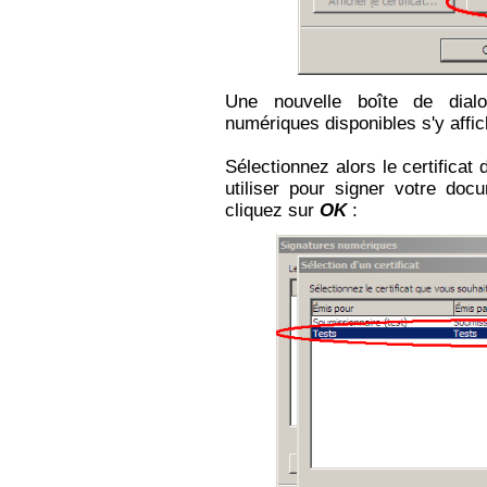
Une nouvelle boîte de dialog
numériques disponibles s'y affic
Sélectionnez alors le certificat
utiliser pour signer votre do
cliquez sur
OK
: