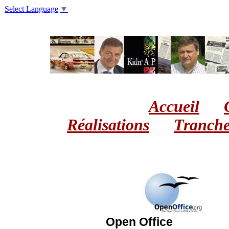
Select Language
▼
Accueil
Réalisations
Tranche
Open Office