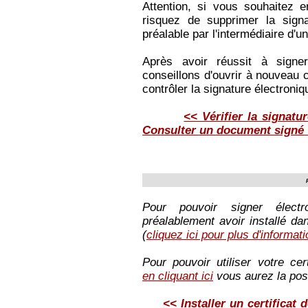
Attention, si vous souhaitez 
risquez de supprimer la sign
préalable par l'intermédiaire d'
Après avoir réussit à sign
conseillons d'ouvrir à nouveau 
contrôler la signature électroni
<< Vérifier la signat
Consulter un document signé
Pour pouvoir signer élect
préalablement avoir installé dan
(
cliquez ici pour plus d'informat
Pour pouvoir utiliser votre cert
en cliquant ici
vous aurez la possi
<< Installer un certificat