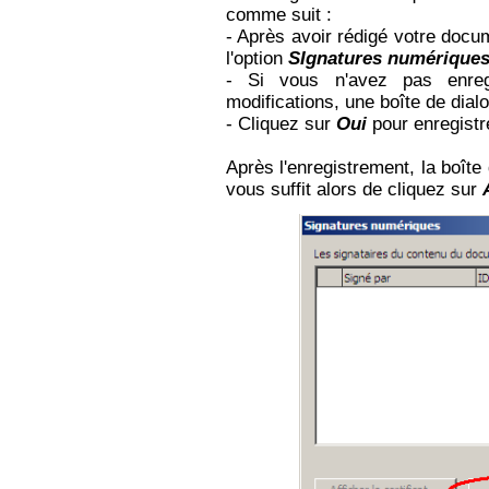
comme suit :
- Après avoir rédigé votre doc
l'option
SIgnatures numérique
- Si vous n'avez pas enreg
modifications, une boîte de dia
- Cliquez sur
Oui
pour enregistre
Après l'enregistrement, la boîte
vous suffit alors de cliquez sur