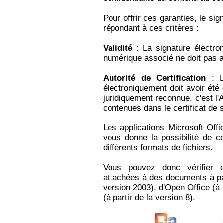
Pour offrir ces garanties, le sig
répondant à ces critères :
Validité
: La signature électroni
numérique associé ne doit pas a
Autorité de Certification
: Le
électroniquement doit avoir été 
juridiquement reconnue, c'est l'
contenues dans le certificat de 
Les applications Microsoft Off
vous donne la possibilité de c
différents formats de fichiers.
Vous pouvez donc vérifier et
attachées à des documents à part
version 2003), d'Open Office (à 
(à partir de la version 8).