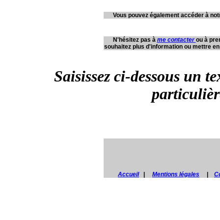
Vous pouvez également accéder à not
N'hésitez pas à
me contacter
ou à pre
souhaitez plus d'information ou mettre en 
Saisissez ci-dessous un t
particulièr
Accueil
|
Mentions légales
|
C