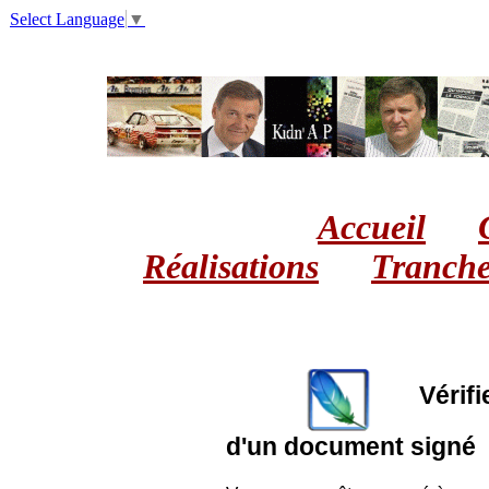
Select Language
▼
Accueil
Réalisations
Tranche
Vérifi
d'un document signé