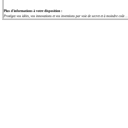
Plus d'informations à votre disposition :
Protégez vos idées, vos innovations et vos inventions par voie de secret et à moindre coût ..